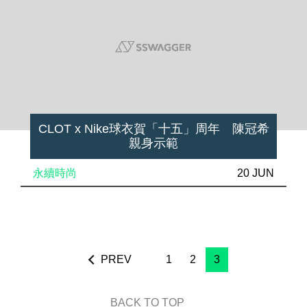
CLOT x Nike球衣賀「十五」周年 陳冠希
親身示範
永續時尚
20 JUN
PREV
1
2
3
BACK TO TOP