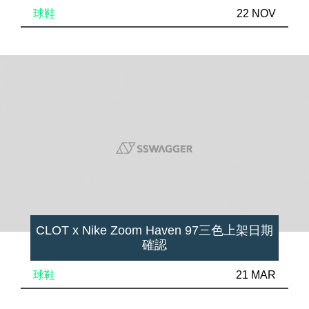
球鞋
22 NOV
CLOT x Nike Zoom Haven 97三色上架日期
確認
球鞋
21 MAR