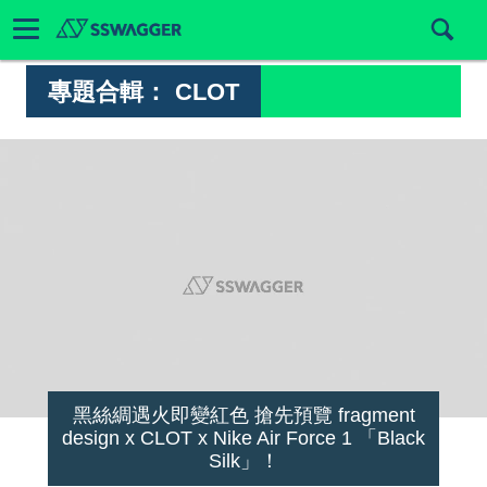
專題合輯：
CLOT
黑絲綢遇火即變紅色 搶先預覽 fragment
design x CLOT x Nike Air Force 1 「Black
Silk」！