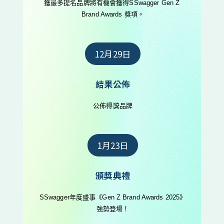
獲最多提名品牌將有機會獲得SSwagger Gen Z 
Brand Awards 獎項。
12月29日
結果公佈
公佈得獎品牌
1月23日
頒獎典禮
SSwagger年度盛事《Gen Z Brand Awards 2025》
強勢登場！