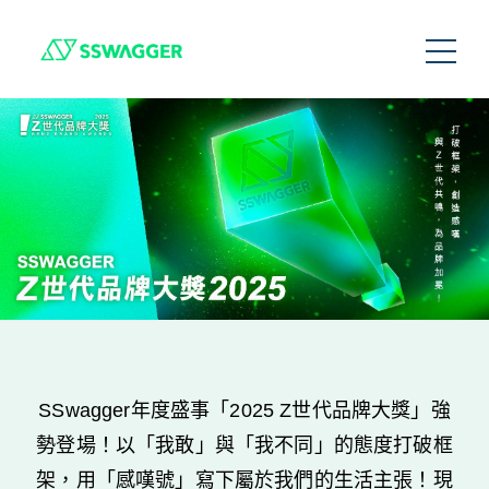
SSwagger Z世代品牌大獎 2025
得獎品牌
品牌故事
聯絡我們
SSwagger年度盛事「2025 Z世代品牌大獎」強
勢登場！以「我敢」與「我不同」的態度打破框
架，用「感嘆號」寫下屬於我們的生活主張！現