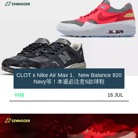
CLOT x Nike Air Max 1、New Balance 920
Navy等！本週必注意5款球鞋
特輯
16 JUL