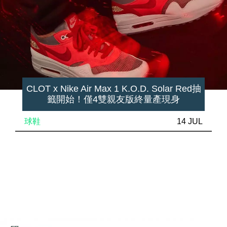
CLOT x Nike Air Max 1 K.O.D. Solar Red抽
籤開始！僅4雙親友版終量產現身
球鞋
14 JUL