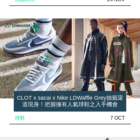
CLOT x sacai x Nike LDWaffle Grey抽籤渠
道現身！把握擁有人氣球鞋之入手機會
球鞋
7 OCT