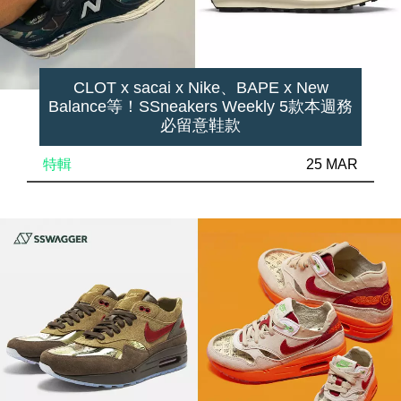
CLOT x sacai x Nike、BAPE x New
Balance等！SSneakers Weekly 5款本週務
必留意鞋款
特輯
25 MAR