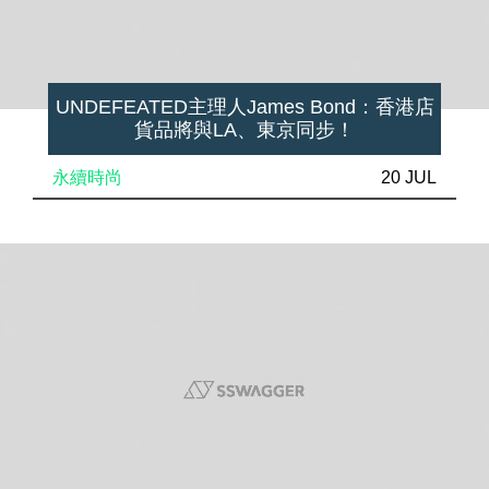
UNDEFEATED主理人James Bond：香港店
貨品將與LA、東京同步！
永續時尚
20 JUL