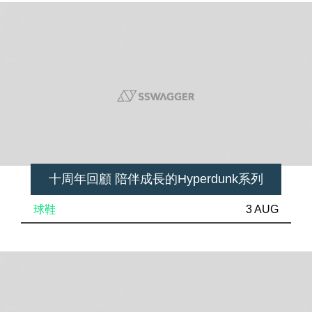
十周年回顧 陪伴成長的Hyperdunk系列
球鞋
3 AUG