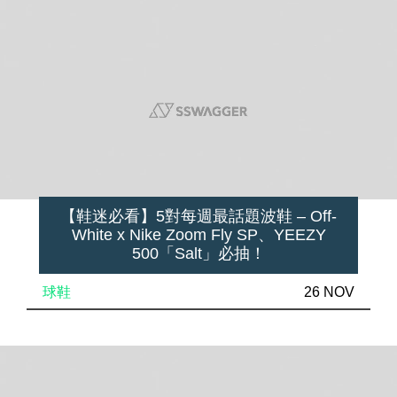
【鞋迷必看】5對每週最話題波鞋 – Off-
White x Nike Zoom Fly SP、YEEZY
500「Salt」必抽！
球鞋
26 NOV