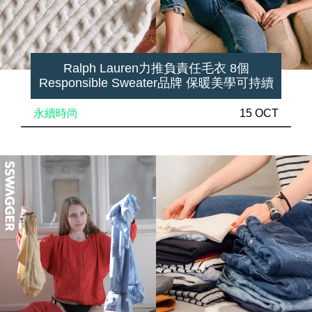
Ralph Lauren力推負責任毛衣 8個
Responsible Sweater品牌 保暖美學可持續
永續時尚
15 OCT