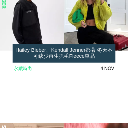
Hailey Bieber、Kendall Jenner都著 冬天不
可缺少再生抓毛Fleece單品
永續時尚
4 NOV