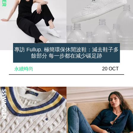
專訪 Fullup. 極簡環保休閒波鞋：減去鞋子多
餘部分 每一步都在減少碳足跡
永續時尚
20 OCT