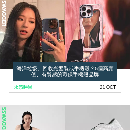
海洋垃圾、回收光盤製成手機殼？5個高顏
值、有質感的環保手機殼品牌
永續時尚
21 OCT