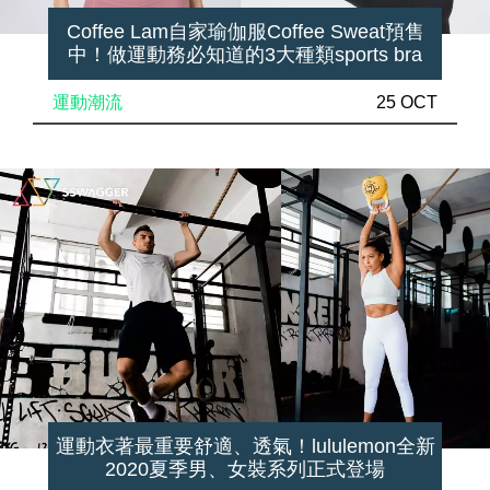
Coffee Lam自家瑜伽服Coffee Sweat預售
中！做運動務必知道的3大種類sports bra
運動潮流
25 OCT
運動衣著最重要舒適、透氣！lululemon全新
2020夏季男、女裝系列正式登場