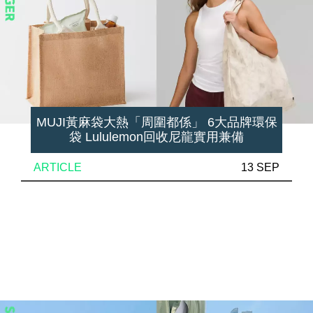
MUJI黃麻袋大熱「周圍都係」 6大品牌環保
袋 Lululemon回收尼龍實用兼備
ARTICLE
13 SEP