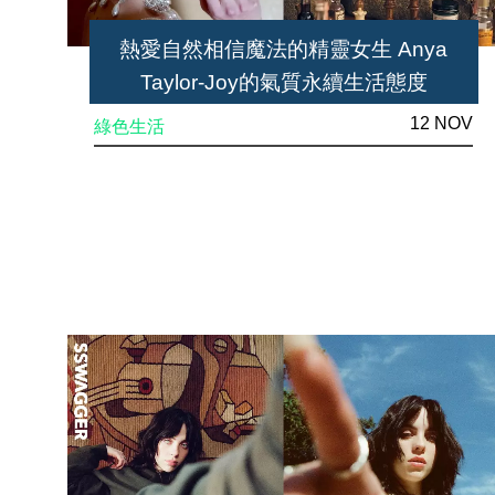
熱愛自然相信魔法的精靈女生 Anya
Taylor-Joy的氣質永續生活態度
12 NOV
綠色生活