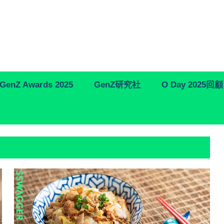
GenZ Awards 2025
GenZ研究社
O Day 2025回顧