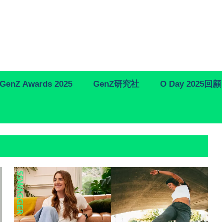
GenZ Awards 2025
GenZ研究社
O Day 2025回顧