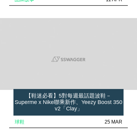
【鞋迷必看】5對每週最話題波鞋－
Superme x Nike聯乘新作、Yeezy Boost 350
v2「Clay」
球鞋
25 MAR