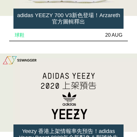
adidas YEEZY 700 V3新色登場！Arzareth
官方圖輯釋出
球鞋
20 AUG
Yeezy 香港上架情報率先預告！adidas