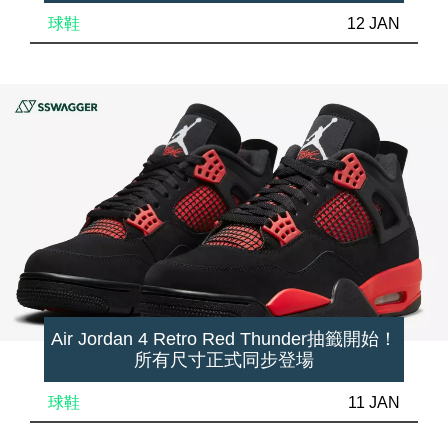
球鞋
12 JAN
Air Jordan 4 Retro Red Thunder抽籤開始！
所有尺寸正式同步登場
球鞋
11 JAN