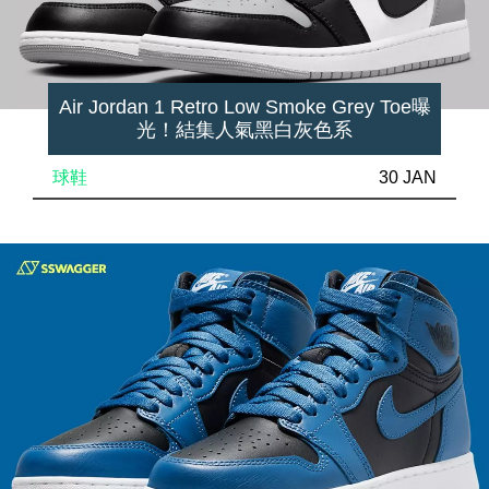
Air Jordan 1 Retro Low Smoke Grey Toe曝
光！結集人氣黑白灰色系
球鞋
30 JAN