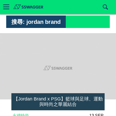
搜尋:
jordan brand
【Jordan Brand x PSG】籃球與足球、運動
與時尚之華麗結合
永續時尚
13 SEP