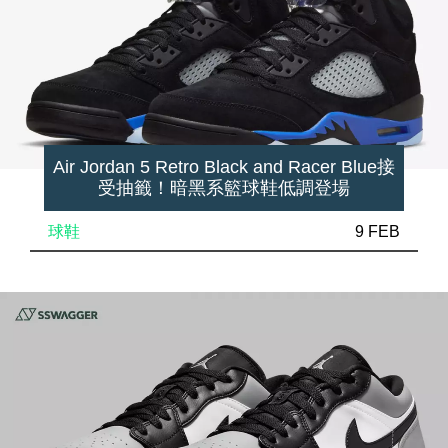
Air Jordan 5 Retro Black and Racer Blue接
受抽籤！暗黑系籃球鞋低調登場
球鞋
9 FEB