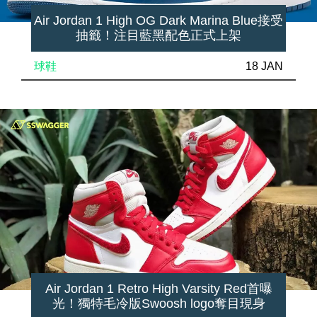
Air Jordan 1 High OG Dark Marina Blue接受
抽籤！注目藍黑配色正式上架
球鞋
18 JAN
Air Jordan 1 Retro High Varsity Red首曝
光！獨特毛冷版Swoosh logo奪目現身