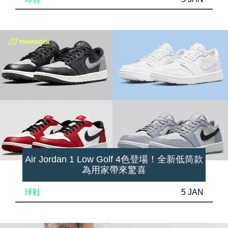
Air Jordan 1 Low Golf 4色登場！全新低筒款
為用家帶來驚喜
球鞋
5 JAN