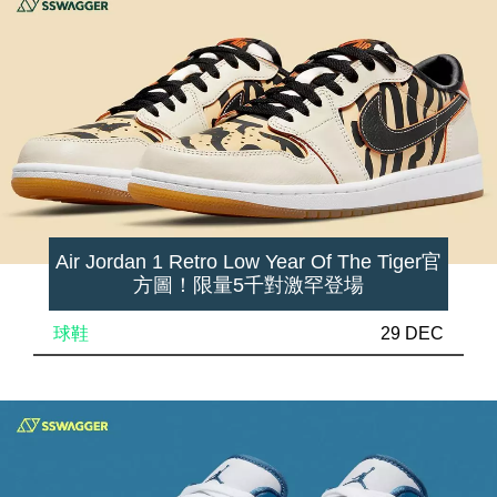
Air Jordan 1 Retro Low Year Of The Tiger官
方圖！限量5千對激罕登場
球鞋
29 DEC