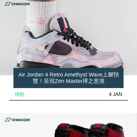
Air Jordan 4 Retro Amethyst Wave上腳預
覽！呈現Zen Master禪之意境
球鞋
4 JAN