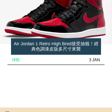
Air Jordan 1 Retro High Bred接受抽籤！經
典色調漆皮版多尺寸來襲
球鞋
3 JAN