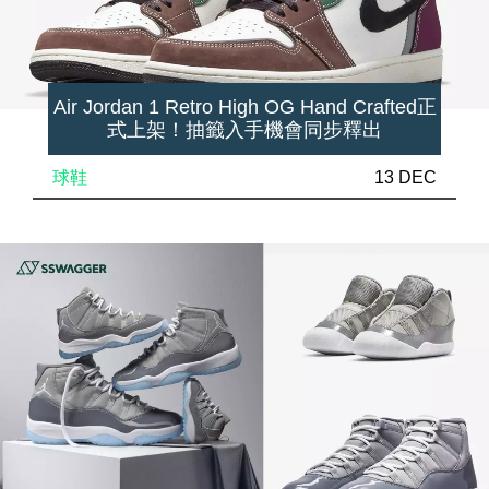
Air Jordan 1 Retro High OG Hand Crafted正
式上架！抽籤入手機會同步釋出
球鞋
13 DEC