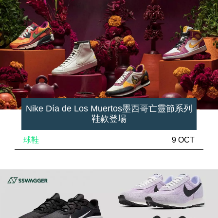
Nike Día de Los Muertos墨西哥亡靈節系列
鞋款登場
球鞋
9 OCT