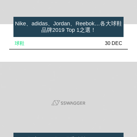
Nike、adidas、Jordan、Reebok…各大球鞋
品牌2019 Top 1之選！
球鞋
30 DEC