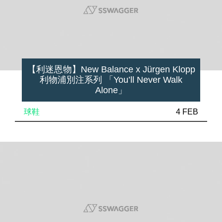
【利迷恩物】New Balance x Jürgen Klopp
利物浦別注系列 「You’ll Never Walk
Alone」
球鞋
4 FEB