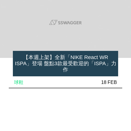
【本週上架】全新「NIKE React WR
ISPA」登場 盤點3款最受歡迎的「ISPA」力
作
球鞋
18 FEB