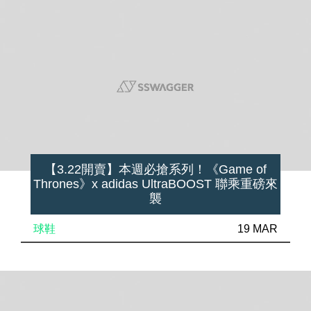
【3.22開賣】本週必搶系列！《Game of
Thrones》x adidas UltraBOOST 聯乘重磅來
襲
球鞋
19 MAR