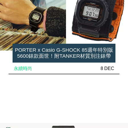
PORTER x Casio G-SHOCK 85週年特別版
5600錶款面世！附TANKER材質別注錶帶
永續時尚
8 DEC