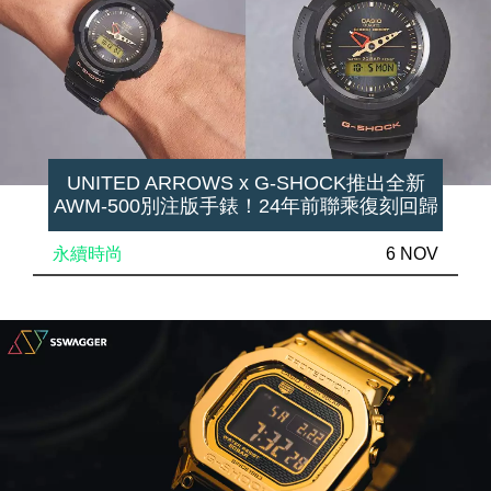
UNITED ARROWS x G-SHOCK推出全新
AWM-500別注版手錶！24年前聯乘復刻回歸
永續時尚
6 NOV