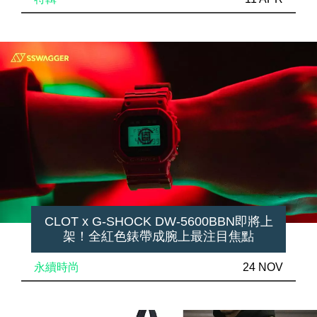
CLOT x G-SHOCK DW-5600BBN即將上
架！全紅色錶帶成腕上最注目焦點
永續時尚
24 NOV