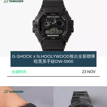
G-SHOCK x N.HOOLYWOOD推出全新聯乘
暗黑系手錶DW-5900
永續時尚
23 NOV