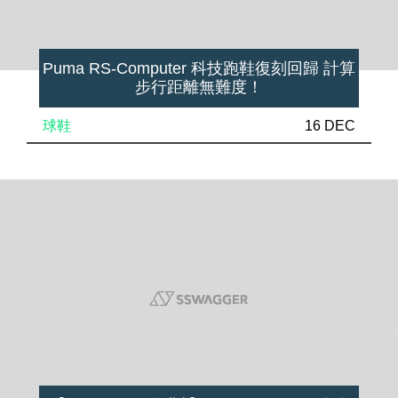
Puma RS-Computer 科技跑鞋復刻回歸 計算
步行距離無難度！
球鞋
16 DEC