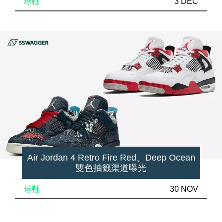
球鞋
3 DEC
Air Jordan 4 Retro Fire Red、Deep Ocean
雙色抽籤渠道曝光
球鞋
30 NOV