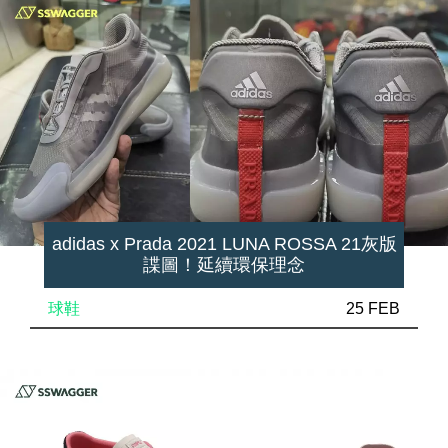
adidas x Prada 2021 LUNA ROSSA 21灰版
諜圖！延續環保理念
球鞋
25 FEB