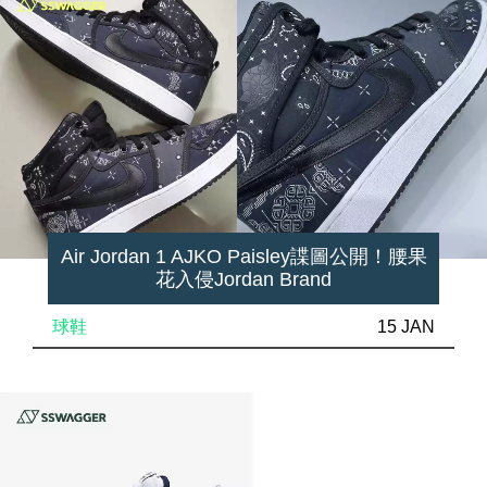
Air Jordan 1 AJKO Paisley諜圖公開！腰果
花入侵Jordan Brand
球鞋
15 JAN