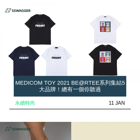
MEDICOM TOY 2021 BE@RTEE系列集結5
大品牌！總有一個你聽過
永續時尚
11 JAN