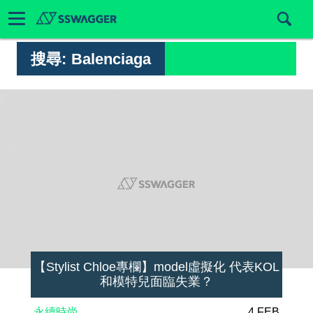
搜尋:
Balenciaga
【Stylist Chloe專欄】model虛擬化 代表KOL
和模特兒面臨失業？
永續時尚
4 FEB