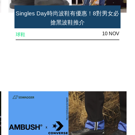
Singles Day時尚波鞋有優惠！8對男女必
搶黑波鞋推介
10 NOV
球鞋