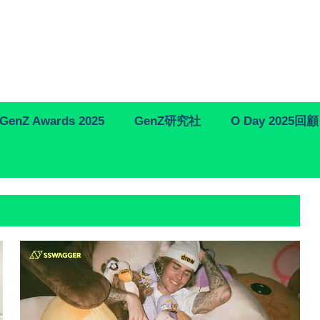
GenZ Awards 2025
GenZ研究社
O Day 2025回顧