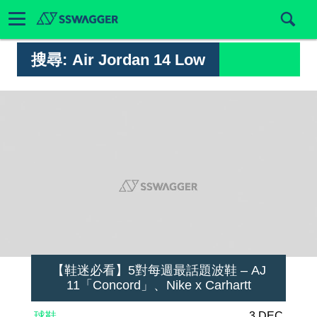
搜尋:
Air Jordan 14 Low
【鞋迷必看】5對每週最話題波鞋 – AJ
11「Concord」、Nike x Carhartt
球鞋
3 DEC