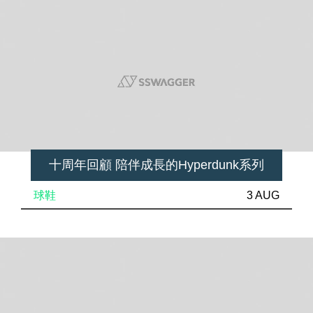
十周年回顧 陪伴成長的Hyperdunk系列
球鞋
3 AUG