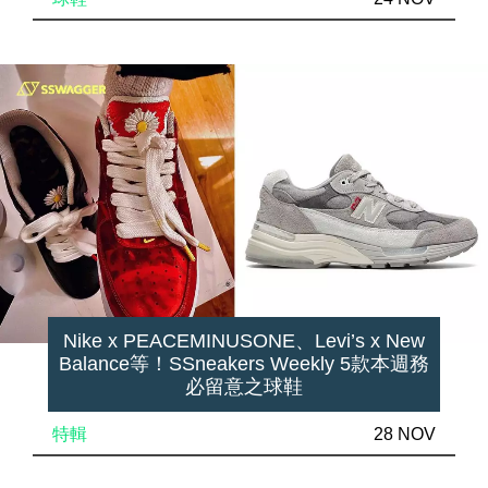
Nike x PEACEMINUSONE、Levi’s x New
Balance等！SSneakers Weekly 5款本週務
必留意之球鞋
特輯
28 NOV