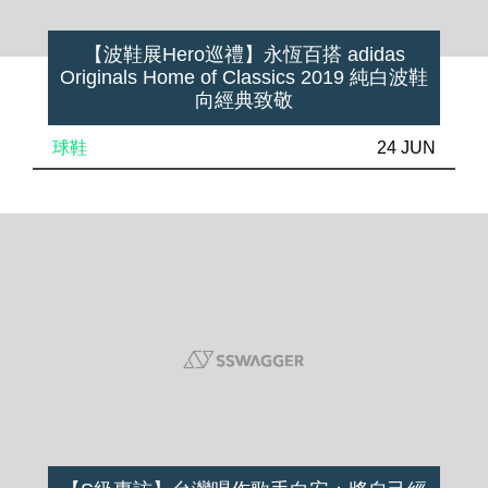
【波鞋展Hero巡禮】永恆百搭 adidas
Originals Home of Classics 2019 純白波鞋
向經典致敬
球鞋
24 JUN