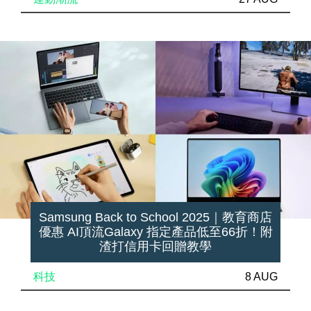
Samsung Back to School 2025｜教育商店
優惠 AI頂流Galaxy 指定產品低至66折！附
渣打信用卡回贈教學
科技
8 AUG