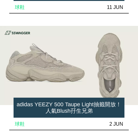
球鞋
11 JUN
adidas YEEZY 500 Taupe Light抽籤開放！
人氣Blush孖生兄弟
球鞋
2 JUN