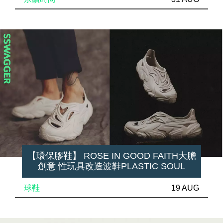
【環保膠鞋】 ROSE IN GOOD FAITH大膽
創意 性玩具改造波鞋PLASTIC SOUL
球鞋
19 AUG