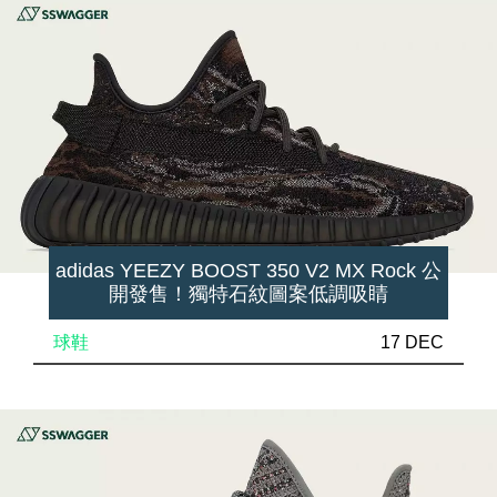
adidas YEEZY BOOST 350 V2 MX Rock 公
開發售！獨特石紋圖案低調吸睛
球鞋
17 DEC