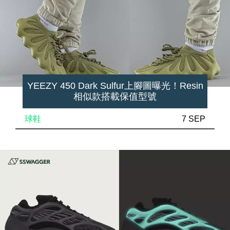
YEEZY 450 Dark Sulfur上腳圖曝光！Resin
相似款搭載保值型號
球鞋
7 SEP