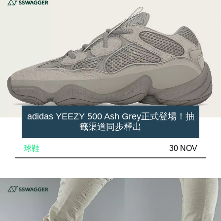
adidas YEEZY 500 Ash Grey正式登場！抽
籤渠道同步釋出
球鞋
30 NOV