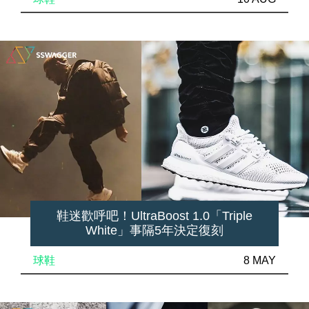
鞋迷歡呼吧！UltraBoost 1.0「Triple
White」事隔5年決定復刻
球鞋
8 MAY