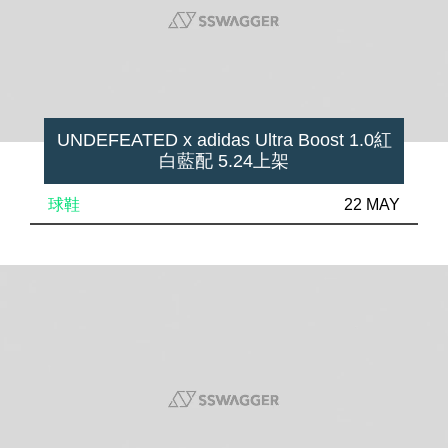
UNDEFEATED x adidas Ultra Boost 1.0紅
白藍配 5.24上架
球鞋
22 MAY