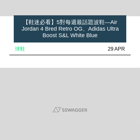
【鞋迷必看】5對每週最話題波鞋—Air
Jordan 4 Bred Retro OG、Adidas Ultra
Boost S&L White Blue
球鞋
29 APR