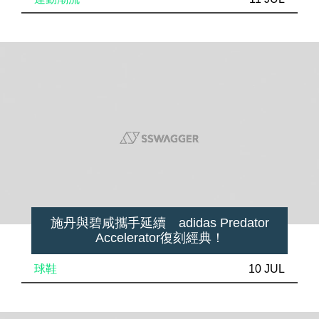
施丹與碧咸攜手延續 adidas Predator
Accelerator復刻經典！
球鞋
10 JUL