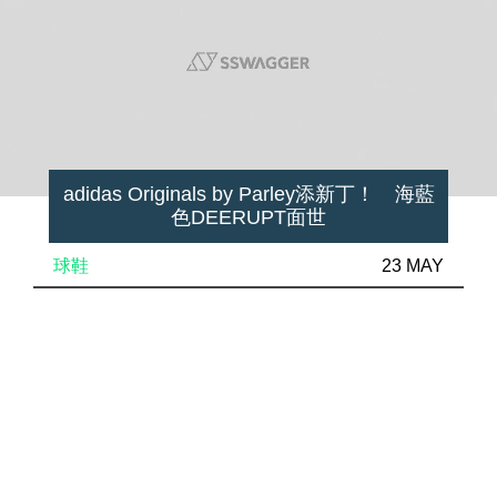
adidas Originals by Parley添新丁！ 海藍
色DEERUPT面世
球鞋
23 MAY