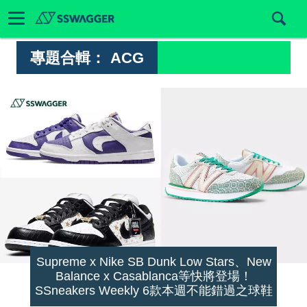
專題合輯：
ACG
Supreme x Nike SB Dunk Low Stars、New
Balance x Casablanca等快將登場！
SSneakers Weekly 6款本週不能錯過之球鞋