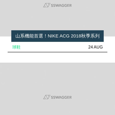
山系機能首選！NIKE ACG 2018秋季系列
球鞋
24 AUG