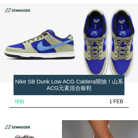
Nike SB Dunk Low ACG Caldera開抽！山系
ACG元素混合板鞋
球鞋
1 FEB