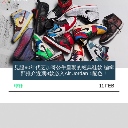
見證90年代芝加哥公牛皇朝的經典鞋款 編輯
部推介近期8款必入Air Jordan 1配色！
球鞋
11 FEB