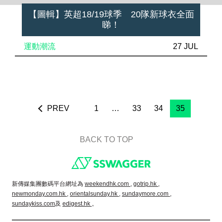
【圖輯】英超18/19球季 20隊新球衣全面
睇！
運動潮流
27 JUL
PREV
1
…
33
34
35
BACK TO TOP
Footer
新傳媒集團數碼平台網址為
weekendhk.com ,
gotrip.hk ,
newmonday.com.hk ,
orientalsunday.hk ,
sundaymore.com ,
sundaykiss.com
及
edigest.hk
。