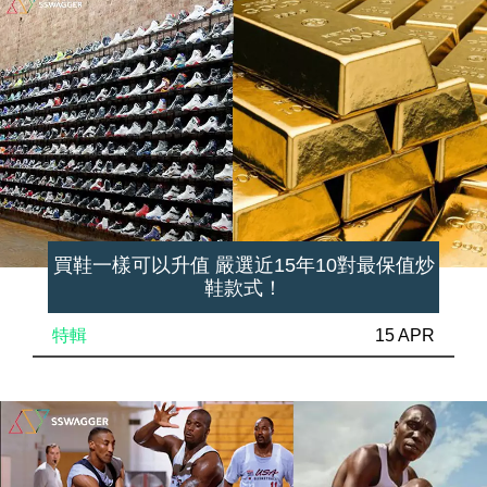
買鞋一樣可以升值 嚴選近15年10對最保值炒
鞋款式！
特輯
15 APR