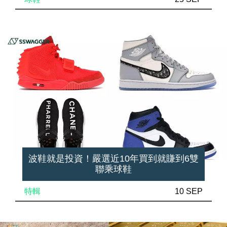
波鞋就是投資！嚴選近10年買到就賺到6雙
聯乘球鞋
特輯
10 SEP