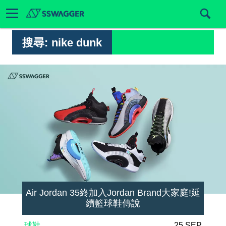
搜尋:
nike dunk
Air Jordan 35終加入Jordan Brand大家庭!延
續籃球鞋傳說
球鞋
25 SEP