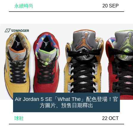
永續時尚
20 SEP
Air Jordan 5 SE「What The」配色登場！官
方圖片、預售日期釋出
球鞋
22 OCT