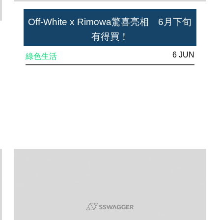
Off-White x Rimowa驚喜亮相 6月下旬
有得買！
6 JUN
綠色生活