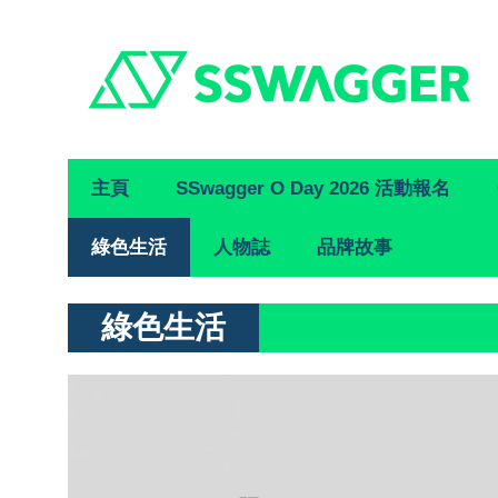
Primary
主頁
SSwagger O Day 2026 活動報名
Navigation
綠色生活
人物誌
品牌故事
綠色生活