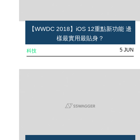
【WWDC 2018】iOS 12重點新功能 邊
樣最實用最貼身？
5 JUN
科技