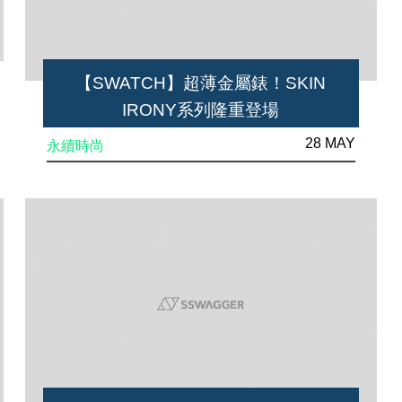
【SWATCH】超薄金屬錶！SKIN
IRONY系列隆重登場
28 MAY
永續時尚