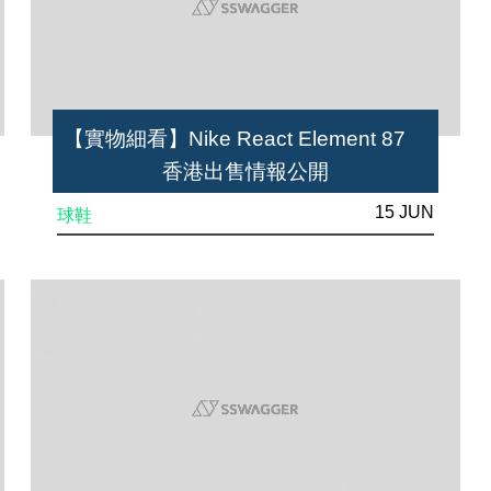
【實物細看】Nike React Element 87
香港出售情報公開
15 JUN
球鞋