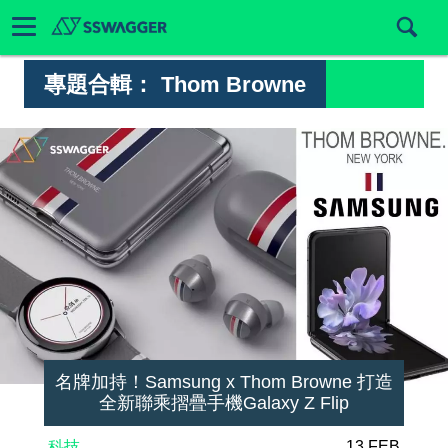
專題合輯：
Thom Browne
名牌加持！Samsung x Thom Browne 打造
全新聯乘摺疊手機Galaxy Z Flip
科技
13 FEB