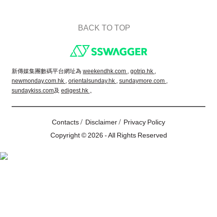
BACK TO TOP
Footer
新傳媒集團數碼平台網址為
weekendhk.com ,
gotrip.hk ,
newmonday.com.hk ,
orientalsunday.hk ,
sundaymore.com ,
sundaykiss.com
及
edigest.hk
。
/
/
Contacts
Disclaimer
Privacy Policy
Copyright © 2026 - All Rights Reserved