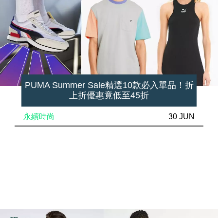
PUMA Summer Sale精選10款必入單品！折
上折優惠竟低至45折
永續時尚
30 JUN