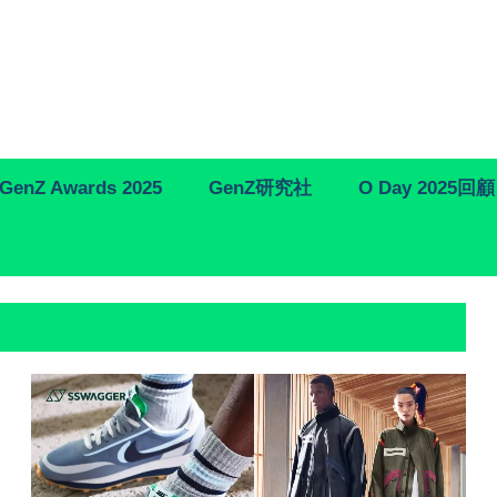
GenZ Awards 2025
GenZ研究社
O Day 2025回顧