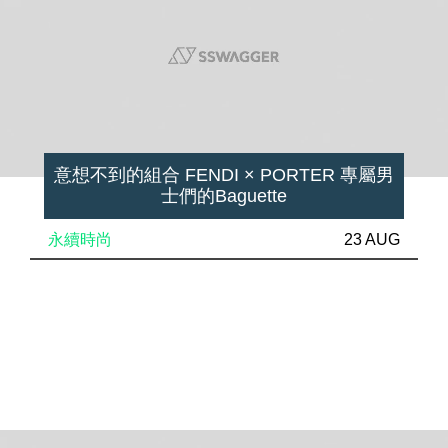
意想不到的組合 FENDI × PORTER 專屬男
士們的Baguette
永續時尚
23 AUG