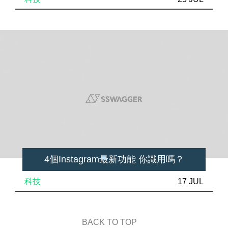
4個Instagram最新功能 你識用嗎？
科技
17 JUL
BACK TO TOP