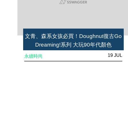
文青、森系女孩必買！Doughnut復古Go
Dreaming!系列 大玩90年代顏色
19 JUL
永續時尚