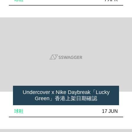
Undercover x Nike Daybreak「Lucky
Green」香港上架日期確認
球鞋
17 JUN