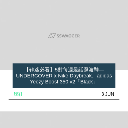
【鞋迷必看】5對每週最話題波鞋—
UNDERCOVER x Nike Daybreak、adidas
Yeezy Boost 350 v2「Black」
球鞋
3 JUN