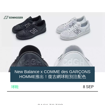
New Balance x COMME des GARÇONS
HOMME推出！復古網球鞋別注配色
球鞋
8 SEP