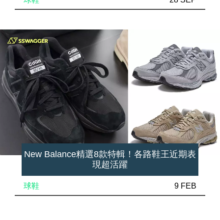
New Balance精選8款特輯！各路鞋王近期表
現超活躍
球鞋
9 FEB