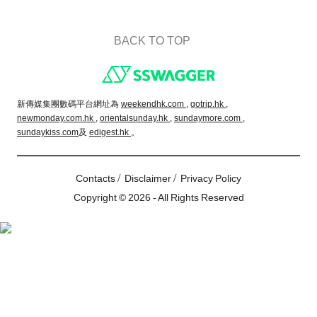
BACK TO TOP
Footer
新傳媒集團數碼平台網址為
weekendhk.com ,
gotrip.hk ,
newmonday.com.hk ,
orientalsunday.hk ,
sundaymore.com ,
sundaykiss.com
及
edigest.hk
。
/
/
Contacts
Disclaimer
Privacy Policy
Copyright © 2026 - All Rights Reserved