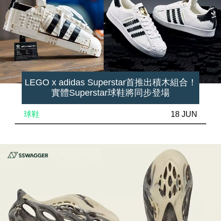
LEGO x adidas Superstar首推出積木組合！
實體Superstar球鞋將同步登場
球鞋
18 JUN