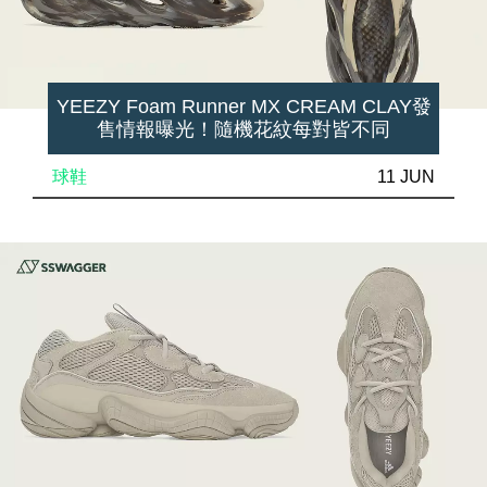
YEEZY Foam Runner MX CREAM CLAY發
售情報曝光！隨機花紋每對皆不同
球鞋
11 JUN