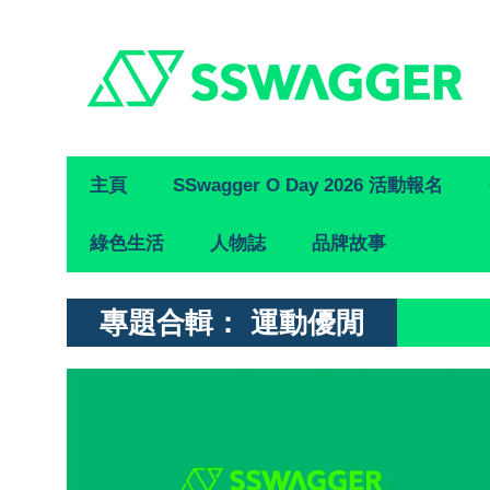
Primary
主頁
SSwagger O Day 2026 活動報名
Navigation
綠色生活
人物誌
品牌故事
專題合輯：
運動優閒