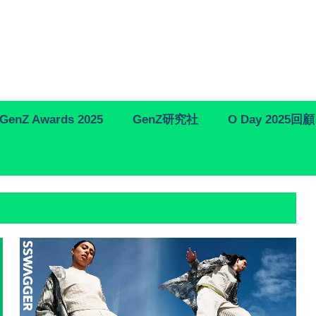
GenZ Awards 2025
GenZ研究社
O Day 2025回顧