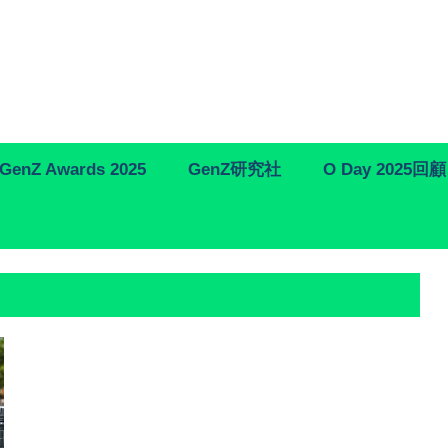
GenZ Awards 2025
GenZ研究社
O Day 2025回顧