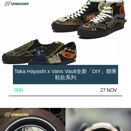
Taka Hayashi x Vans Vault全新「DIY」聯乘
鞋款系列
球鞋
27 NOV