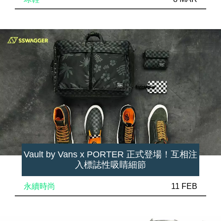
Vault by Vans x PORTER 正式登場！互相注
入標誌性吸睛細節
永續時尚
11 FEB