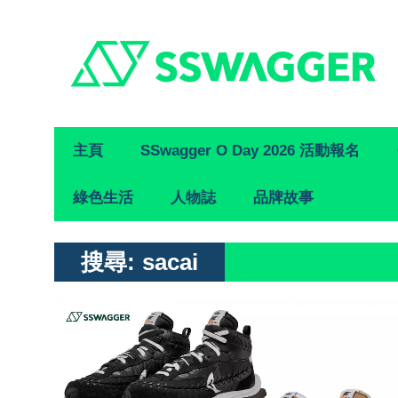
Primary
主頁
SSwagger O Day 2026 活動報名
Navigation
綠色生活
人物誌
品牌故事
搜尋:
sacai