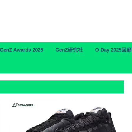
GenZ Awards 2025
GenZ研究社
O Day 2025回顧