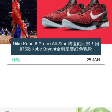
Nike Kobe 6 Protro All-Star 將復刻回歸！回
顧5款Kobe Bryant全明星賽紅色戰靴
球鞋
25 JAN