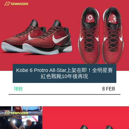
Kobe 6 Protro All-Star上架在即！全明星賽
紅色戰靴10年後再現
球鞋
8 FEB