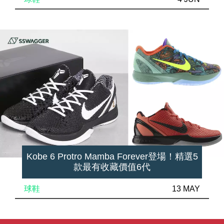
Kobe 6 Protro Mamba Forever登場！精選5
款最有收藏價值6代
球鞋
13 MAY