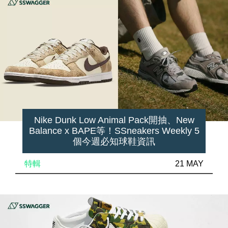
Nike Dunk Low Animal Pack開抽、New
Balance x BAPE等！SSneakers Weekly 5
個今週必知球鞋資訊
特輯
21 MAY