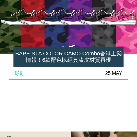
BAPE STA COLOR CAMO Combo香港上架
情報！6款配色以經典漆皮材質再現
球鞋
25 MAY