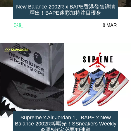
New Balance 2002R x BAPE香港發售詳情
釋出！BAPE迷彩加持注目現身
球鞋
8 MAR
Supreme x Air Jordan 1、BAPE x New
Balance 2002R等曝光！SSneakers Weekly
今週5款定必要知球鞋