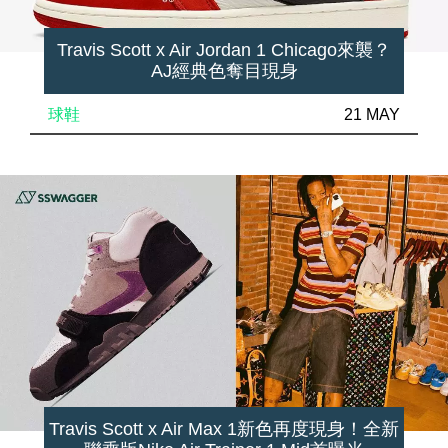
Travis Scott x Air Jordan 1 Chicago來襲？
AJ經典色奪目現身
球鞋
21 MAY
Travis Scott x Air Max 1新色再度現身！全新