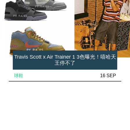
Travis Scott x Air Trainer 1 3色曝光！嘻哈天
王停不了
球鞋
16 SEP