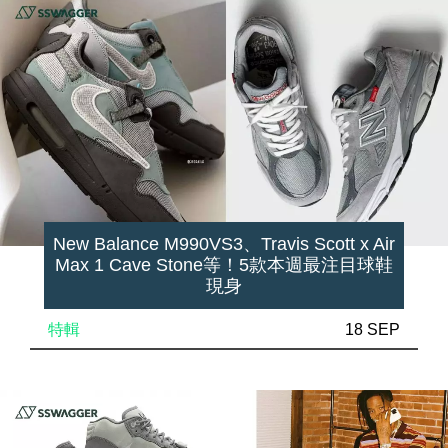
New Balance M990VS3、Travis Scott x Air
Max 1 Cave Stone等！5款本週最注目球鞋
現身
特輯
18 SEP