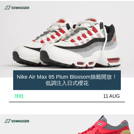
Nike Air Max 95 Plum Blossom抽籤開放！
低調注入日式櫻花
球鞋
11 AUG