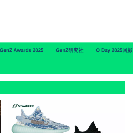
GenZ Awards 2025
GenZ研究社
O Day 2025回顧