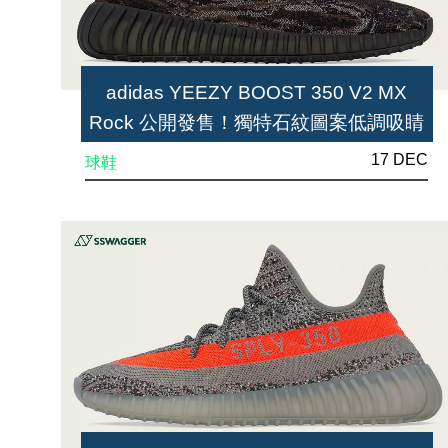
adidas YEEZY BOOST 350 V2 MX
Rock 公開發售！獨特石紋圖案低調吸睛
17 DEC
球鞋