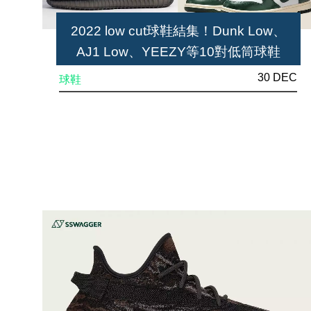
2022 low cut球鞋結集！Dunk Low、
AJ1 Low、YEEZY等10對低筒球鞋
30 DEC
球鞋