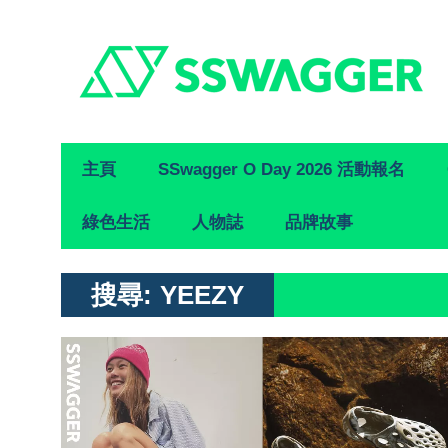
Primary
主頁
SSwagger O Day 2026 活動報名
Navigation
綠色生活
人物誌
品牌故事
搜尋:
YEEZY