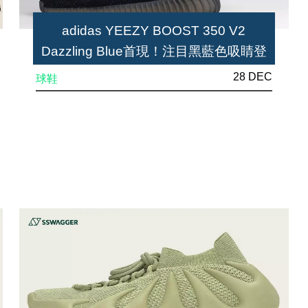
adidas YEEZY BOOST 350 V2
Dazzling Blue首現！注目黑藍色吸睛登
場
28 DEC
球鞋