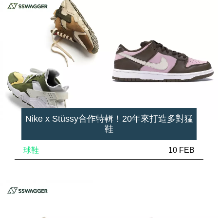
Nike x Stüssy合作特輯！20年來打造多對猛
鞋
球鞋
10 FEB