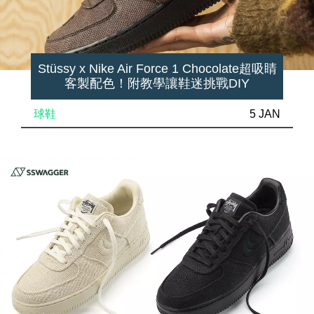
Stüssy x Nike Air Force 1 Chocolate超吸睛
客製配色！附教學讓鞋迷挑戰DIY
球鞋
5 JAN