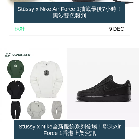
Stüssy x Nike Air Force 1抽籤最後7小時！
黑沙雙色報到
球鞋
9 DEC
Stüssy x Nike全新服飾系列登場！聯乘Air
Force 1香港上架資訊