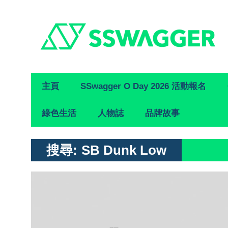
Primary
主頁
SSwagger O Day 2026 活動報名
Navigation
綠色生活
人物誌
品牌故事
搜尋:
SB Dunk Low